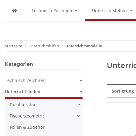
Technisch Zeichnen
Unterrichtshilfen
Startseite
Unterrichtshilfen
Unterrichtsmodelle
Unterri
Kategorien
Technisch Zeichnen
Sortierung
Unterrichtshilfen
Fachliteratur
Fischergeometric
Folien & Zubehör