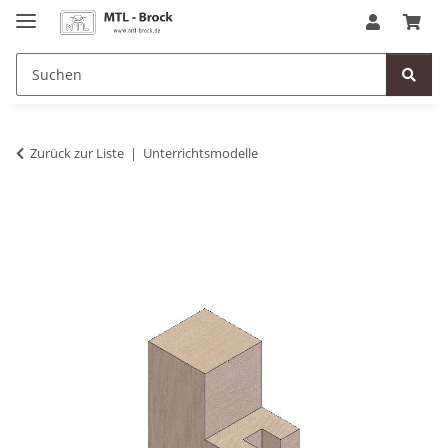
Zurück zur Liste
Unterrichtsmodelle