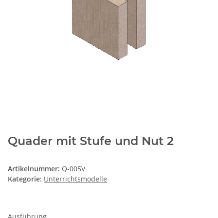
Quader mit Stufe und Nut 2
Artikelnummer:
Q-005V
Kategorie:
Unterrichtsmodelle
Ausführung