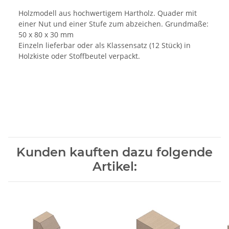
Holzmodell aus hochwertigem Hartholz. Quader mit
einer Nut und einer Stufe zum abzeichen. Grundmaße:
50 x 80 x 30 mm
Einzeln lieferbar oder als Klassensatz (12 Stück) in
Holzkiste oder Stoffbeutel verpackt.
Kunden kauften dazu folgende
Artikel: