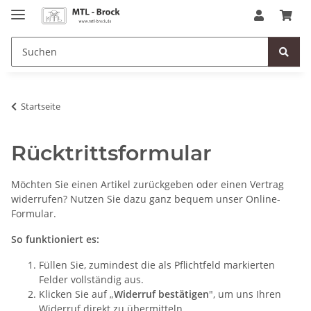
Startseite
Rücktrittsformular
Möchten Sie einen Artikel zurückgeben oder einen Vertrag
widerrufen? Nutzen Sie dazu ganz bequem unser Online-
Formular.
So funktioniert es:
Füllen Sie, zumindest die als Pflichtfeld markierten
Felder vollständig aus.
Klicken Sie auf „
Widerruf bestätigen
", um uns Ihren
Widerruf direkt zu übermitteln.