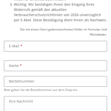
Wichtig: Wir bestätigen Ihnen den Eingang Ihres
Widerrufs gemäß den aktuellen
Verbraucherschutzrichtlinien von 2026 unverzüglich
per E-Mail. Diese Bestätigung dient Ihnen als Nachweis.
Die mit einem Stern gekennzeichneten Felder im Formular sind
Pflichtfelder.
E-Mail
Name
Bestellnummer
Bitte geben Sie die Bestellnummer aus dem Shop ein.
Ihre Nachricht