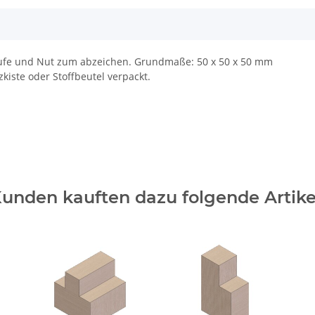
tufe und Nut zum abzeichen. Grundmaße: 50 x 50 x 50 mm
zkiste oder Stoffbeutel verpackt.
unden kauften dazu folgende Artike