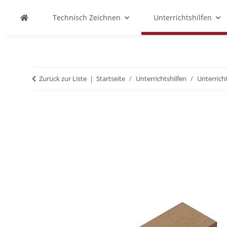
Technisch Zeichnen
Unterrichtshilfen
Zurück zur Liste
Startseite
Unterrichtshilfen
Unterrich