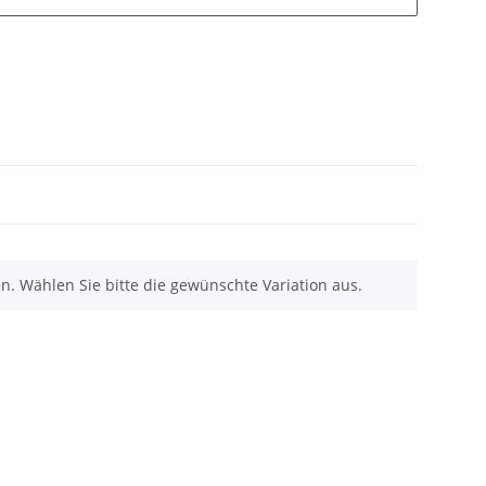
nen. Wählen Sie bitte die gewünschte Variation aus.