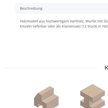
Beschreibung
Holzmodell aus hochwertigem Hartholz. Würfel mit S
Einzeln lieferbar oder als Klassensatz (12 Stück) in Hol
K