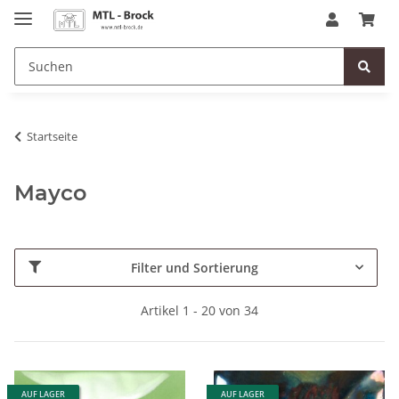
Startseite
Mayco
Filter und Sortierung
Artikel 1 - 20 von 34
AUF LAGER
AUF LAGER