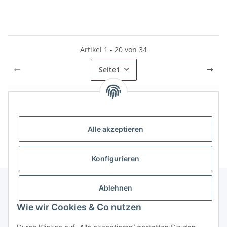
Artikel 1 - 20 von 34
Seite
1
Kategorien
Alle akzeptieren
Konfigurieren
Ablehnen
Informationen
Wie wir Cookies & Co nutzen