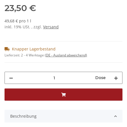
23,50 €
49,68 € pro 1 l
inkl. 19% USt. , zzgl.
Versand
Knapper Lagerbestand
Lieferzeit:
2 - 4 Werktage
(DE - Ausland abweichend)
Dose
Beschreibung