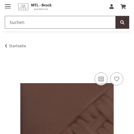
Startseite