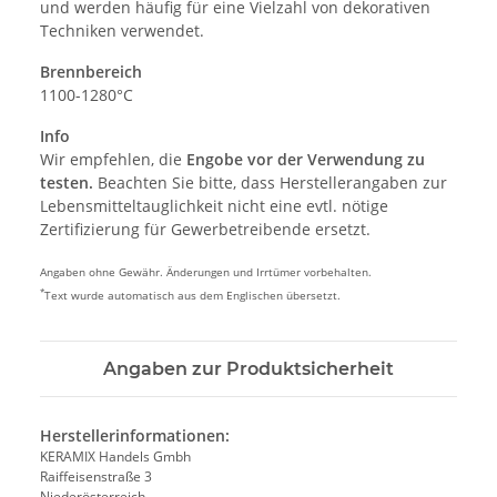
und werden häufig für eine Vielzahl von dekorativen
Techniken verwendet.
Brennbereich
1100-1280°C
Info
Wir empfehlen, die
Engobe vor der Verwendung zu
testen.
Beachten Sie bitte, dass Herstellerangaben zur
Lebensmitteltauglichkeit nicht eine evtl. nötige
Zertifizierung für Gewerbetreibende ersetzt.
Angaben ohne Gewähr. Änderungen und Irrtümer vorbehalten.
*
Text wurde automatisch aus dem Englischen übersetzt.
Angaben zur Produktsicherheit
Herstellerinformationen:
KERAMIX Handels Gmbh
Raiffeisenstraße 3
Niederösterreich