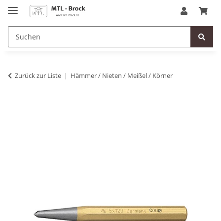
Zurück zur Liste
Hämmer / Nieten / Meißel / Körner