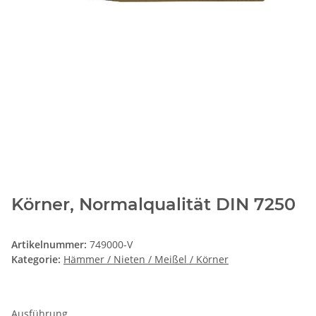
Körner, Normalqualität DIN 7250
Artikelnummer:
749000-V
Kategorie:
Hämmer / Nieten / Meißel / Körner
Ausführung