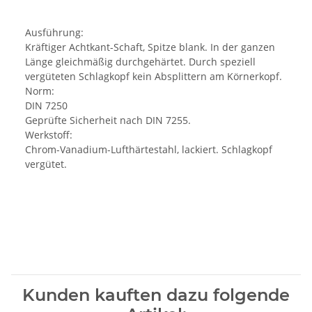
Ausführung:
Kräftiger Achtkant-Schaft, Spitze blank. In der ganzen
Länge gleichmäßig durchgehärtet. Durch speziell
vergüteten Schlagkopf kein Absplittern am Körnerkopf.
Norm:
DIN 7250
Geprüfte Sicherheit nach DIN 7255.
Werkstoff:
Chrom-Vanadium-Lufthärtestahl, lackiert. Schlagkopf
vergütet.
Kunden kauften dazu folgende