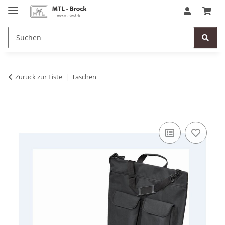
Zurück zur Liste
Taschen