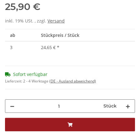
25,90 €
inkl. 19% USt. , zzgl.
Versand
ab
Stückpreis / Stück
3
24,65 €
*
Sofort verfügbar
Lieferzeit:
2 - 4 Werktage
(DE - Ausland abweichend)
Stück