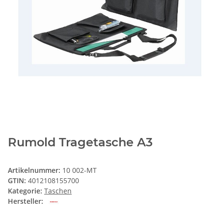
Rumold Tragetasche A3
Artikelnummer:
10 002-MT
GTIN:
4012108155700
Kategorie:
Taschen
Hersteller: