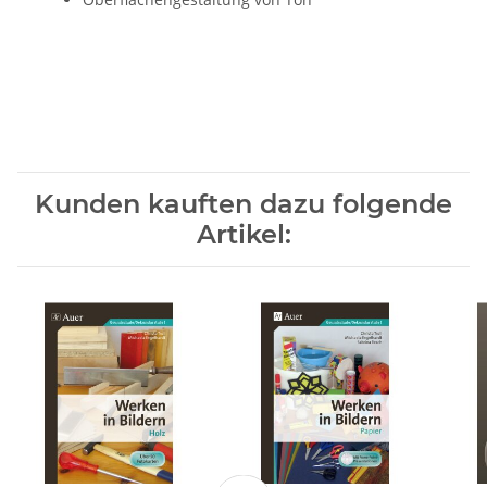
Kunden kauften dazu folgende
Artikel: