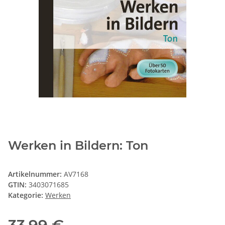
Werken in Bildern: Ton
Artikelnummer:
AV7168
GTIN:
3403071685
Kategorie:
Werken