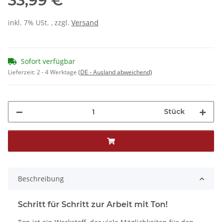
33,99 €
inkl. 7% USt. , zzgl.
Versand
Sofort verfügbar
Lieferzeit:
2 - 4 Werktage
(DE - Ausland abweichend)
Stück
Beschreibung
Schritt für Schritt zur Arbeit mit Ton!