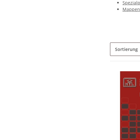
Spezial
Mappen
Sortierung