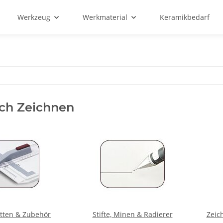
Werkzeug
Werkmaterial
Keramikbedarf
ch Zeichnen
tten & Zubehör
Stifte, Minen & Radierer
Zeic