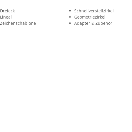
Dreieck
Schnellverstellzirkel
Lineal
Geometriezirkel
Zeichenschablone
Adapter & Zubehör