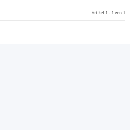
Artikel 1 - 1 von 1