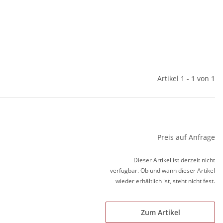
Artikel 1 - 1 von 1
Preis auf Anfrage
Dieser Artikel ist derzeit nicht
verfügbar. Ob und wann dieser Artikel
wieder erhältlich ist, steht nicht fest.
Zum Artikel