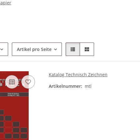
papier
Artikel pro Seite
Katalog Technisch Zeichnen
Artikelnummer:
mtl