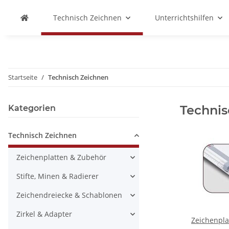
Technisch Zeichnen
Unterrichtshilfen
Startseite
Technisch Zeichnen
Technis
Kategorien
Technisch Zeichnen
Zeichenplatten & Zubehör
Stifte, Minen & Radierer
Zeichendreiecke & Schablonen
Zirkel & Adapter
Zeichenpla