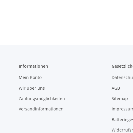
Informationen
Gesetzlich
Mein Konto
Datenschu
Wir über uns
AGB
Zahlungsmöglichkeiten
Sitemap
Versandinformationen
Impressu
Batteriege
Widerrufs