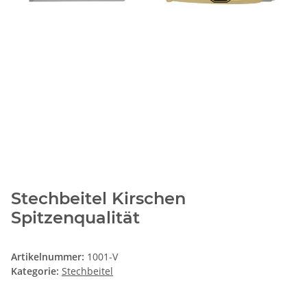
Stechbeitel Kirschen
Spitzenqualität
Artikelnummer:
1001-V
Kategorie:
Stechbeitel