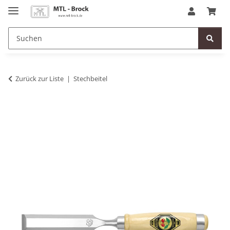
Zurück zur Liste
Stechbeitel