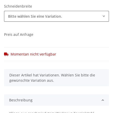
Schneidenbreite
Bitte wählen Sie eine Variation.
Preis auf Anfrage
Momentan nicht verfügbar
x
Dieser Artikel hat Variationen. Wählen Sie bitte die
gewünschte Variation aus.
Beschreibung