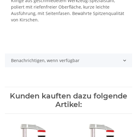
Klinge aus geschmiedetem Werkzeug-Spezialstahl,
poliert mit riefenfreier Oberfläche, kurze leichte
Ausführung, mit Seitenfasen. Bewährte Spitzenqualität
von Kirschen.
Benachrichtigen, wenn verfügbar
Kunden kauften dazu folgende
Artikel: