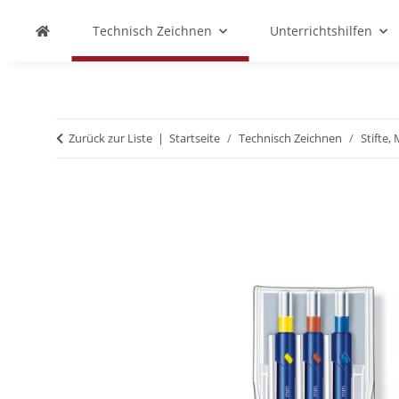
Technisch Zeichnen
Unterrichtshilfen
Zurück zur Liste
Startseite
Technisch Zeichnen
Stifte,