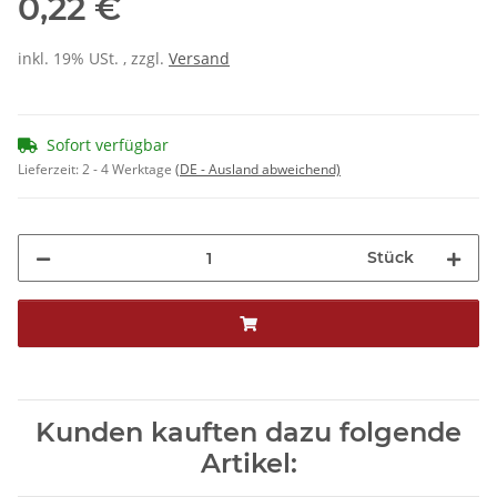
0,22 €
inkl. 19% USt. , zzgl.
Versand
Sofort verfügbar
Lieferzeit:
2 - 4 Werktage
(DE - Ausland abweichend)
Stück
Kunden kauften dazu folgende
Artikel: