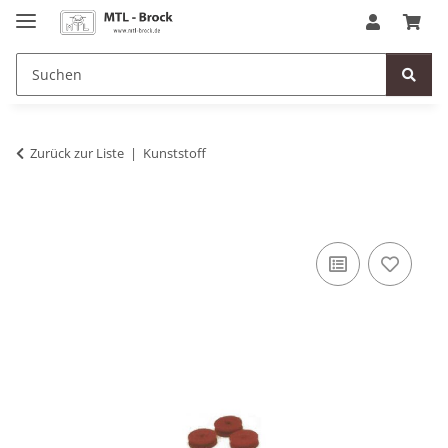
Zurück zur Liste
Kunststoff