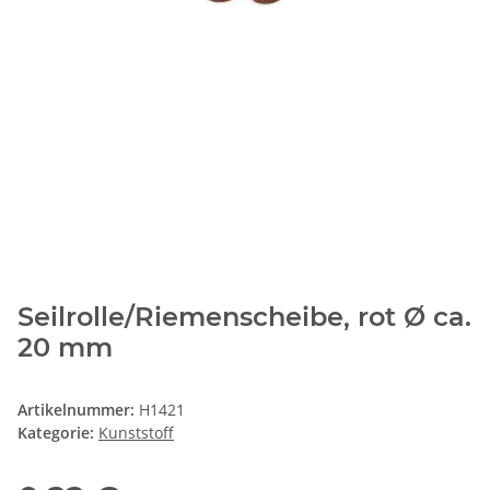
Seilrolle/Riemenscheibe, rot Ø ca.
20 mm
Artikelnummer:
H1421
Kategorie:
Kunststoff