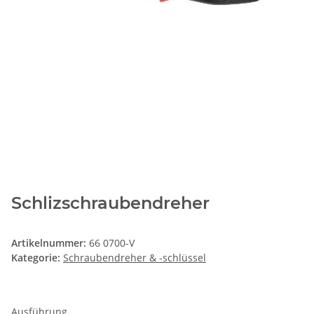
Schlizschraubendreher
Artikelnummer:
66 0700-V
Kategorie:
Schraubendreher & -schlüssel
Ausführung