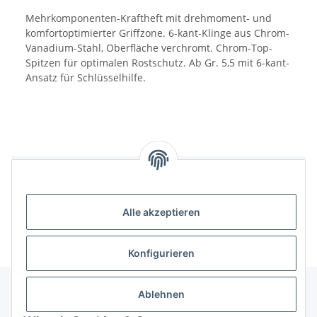
Mehrkomponenten-Kraftheft mit drehmoment- und
komfortoptimierter Griffzone. 6-kant-Klinge aus Chrom-
Vanadium-Stahl, Oberfläche verchromt. Chrom-Top-
Spitzen für optimalen Rostschutz. Ab Gr. 5,5 mit 6-kant-
Ansatz für Schlüsselhilfe.
Benachrichtigen, wenn verfügbar
Alle akzeptieren
Konfigurieren
Ablehnen