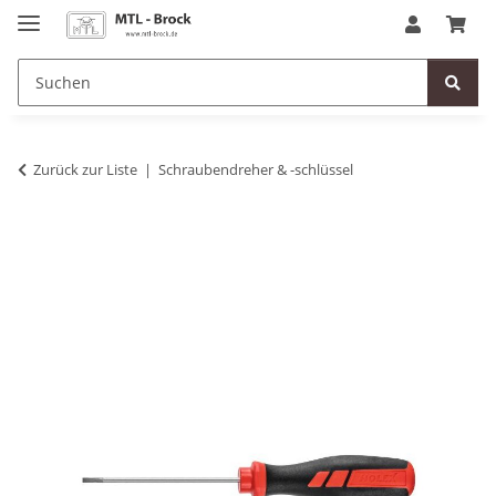
Zurück zur Liste
Schraubendreher & -schlüssel