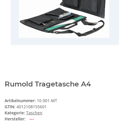
Rumold Tragetasche A4
Artikelnummer:
10 001-MT
GTIN:
4012108155601
Kategorie:
Taschen
Hersteller: