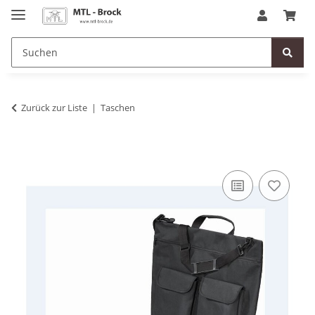
Zurück zur Liste
Taschen