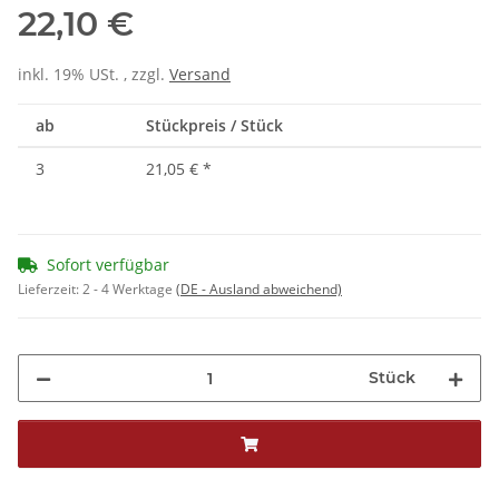
22,10 €
inkl. 19% USt. , zzgl.
Versand
ab
Stückpreis / Stück
3
21,05 €
*
Sofort verfügbar
Lieferzeit:
2 - 4 Werktage
(DE - Ausland abweichend)
Stück