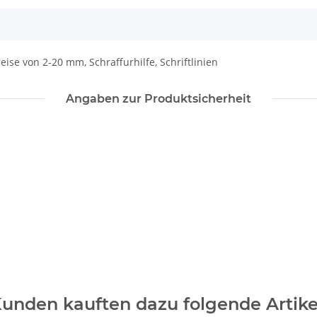
eise von 2-20 mm, Schraffurhilfe, Schriftlinien
Angaben zur Produktsicherheit
unden kauften dazu folgende Artike