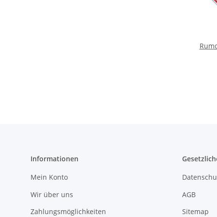
Rumo
Informationen
Gesetzlich
Mein Konto
Datenschu
Wir über uns
AGB
Zahlungsmöglichkeiten
Sitemap