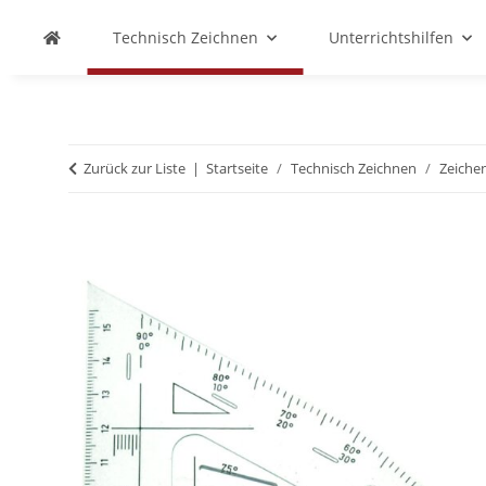
Technisch Zeichnen
Unterrichtshilfen
Zurück zur Liste
Startseite
Technisch Zeichnen
Zeiche