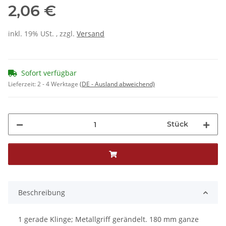
2,06 €
inkl. 19% USt. , zzgl.
Versand
Sofort verfügbar
Lieferzeit:
2 - 4 Werktage
(DE - Ausland abweichend)
Stück
Beschreibung
1 gerade Klinge; Metallgriff gerändelt. 180 mm ganze