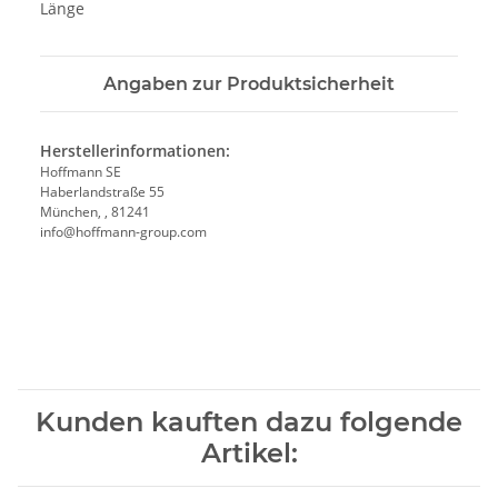
Länge
Angaben zur Produktsicherheit
Herstellerinformationen:
Hoffmann SE
Haberlandstraße 55
München, , 81241
info@hoffmann-group.com
Kunden kauften dazu folgende
Artikel: