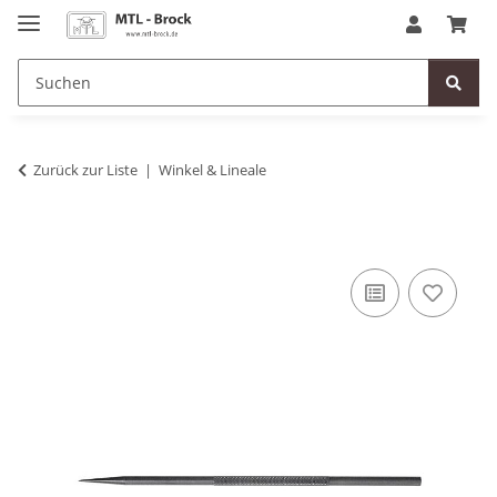
Zurück zur Liste
Winkel & Lineale