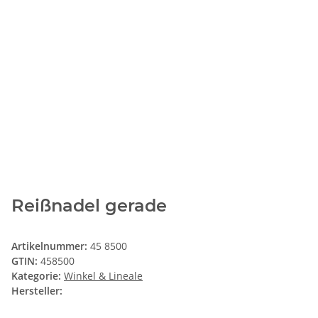
Reißnadel gerade
Artikelnummer:
45 8500
GTIN:
458500
Kategorie:
Winkel & Lineale
Hersteller: