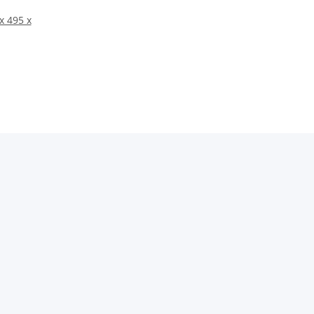
x 495 x