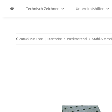
Technisch Zeichnen
Unterrichtshilfen
Zurück zur Liste
Startseite
Werkmaterial
Stahl & Mess