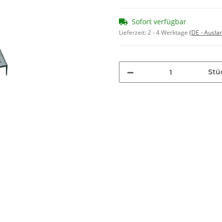
Sofort verfügbar
Lieferzeit:
2 - 4 Werktage
(DE - Ausla
Stü