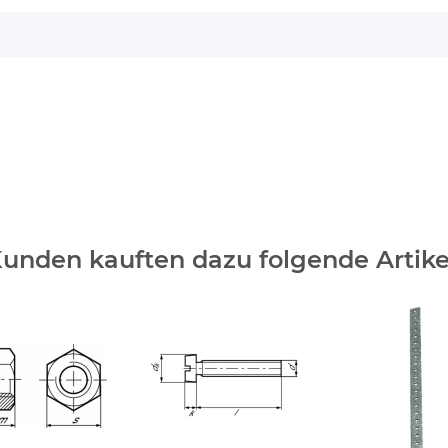
unden kauften dazu folgende Artike