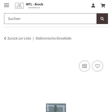
Zurück zur Liste
Elektronische Einzelteile