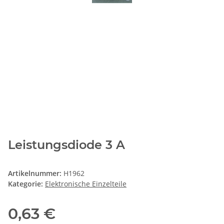
Leistungsdiode 3 A
Artikelnummer:
H1962
Kategorie:
Elektronische Einzelteile
0,63 €