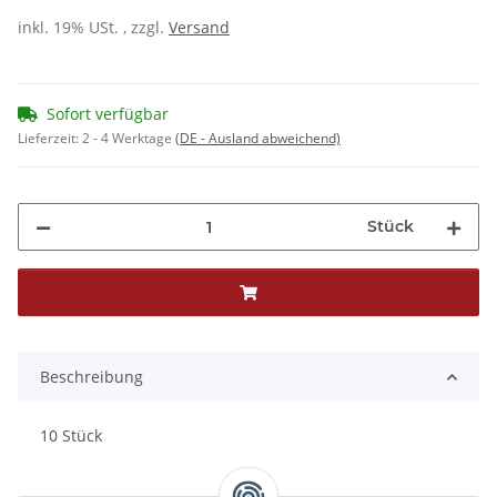
inkl. 19% USt. , zzgl.
Versand
Sofort verfügbar
Lieferzeit:
2 - 4 Werktage
(DE - Ausland abweichend)
Stück
Beschreibung
10 Stück