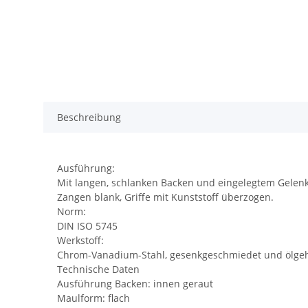
Beschreibung
Ausführung:
Mit langen, schlanken Backen und eingelegtem Gelenk
Zangen blank, Griffe mit Kunststoff überzogen.
Norm:
DIN ISO 5745
Werkstoff:
Chrom-Vanadium-Stahl, gesenkgeschmiedet und ölgeh
Technische Daten
Ausführung Backen: innen geraut
Maulform: flach