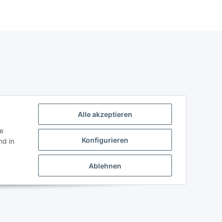
Alle akzeptieren
ie
Konfigurieren
d in
Ablehnen