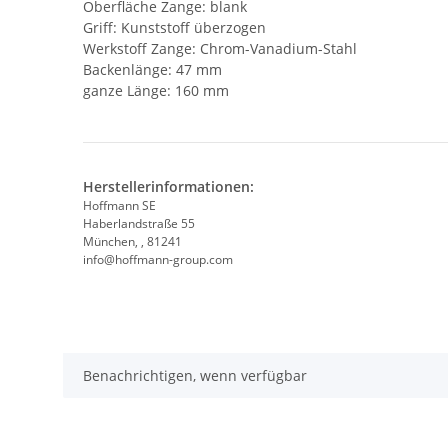
Oberfläche Zange: blank
Griff: Kunststoff überzogen
Werkstoff Zange: Chrom-Vanadium-Stahl
Backenlänge: 47 mm
ganze Länge: 160 mm
Herstellerinformationen:
Hoffmann SE
Haberlandstraße 55
München, , 81241
info@hoffmann-group.com
Benachrichtigen, wenn verfügbar