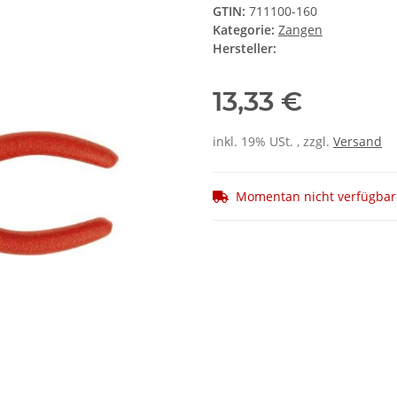
GTIN:
711100-160
Kategorie:
Zangen
Hersteller:
13,33 €
inkl. 19% USt. , zzgl.
Versand
Momentan nicht verfügbar