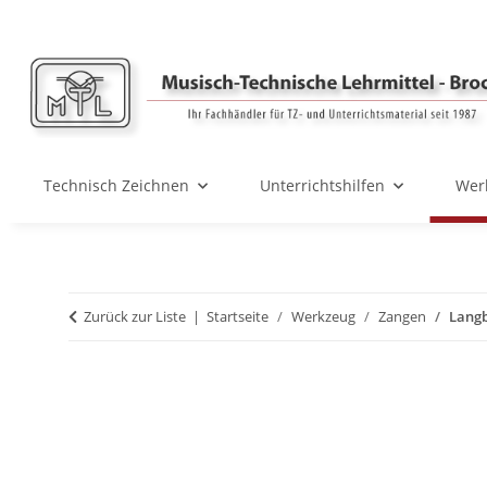
Technisch Zeichnen
Unterrichtshilfen
Wer
Zurück zur Liste
Startseite
Werkzeug
Zangen
Lang