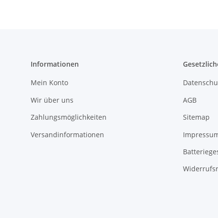
Informationen
Gesetzlich
Mein Konto
Datenschu
Wir über uns
AGB
Zahlungsmöglichkeiten
Sitemap
Versandinformationen
Impressu
Batteriege
Widerrufs