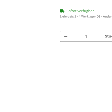
Sofort verfügbar
Lieferzeit:
2 - 4 Werktage
(DE - Ausla
Stü