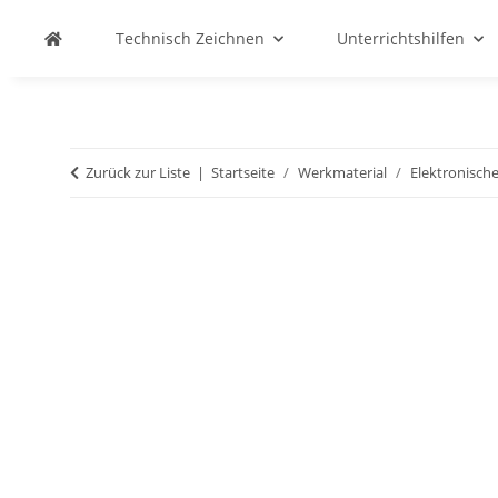
Technisch Zeichnen
Unterrichtshilfen
Zurück zur Liste
Startseite
Werkmaterial
Elektronische