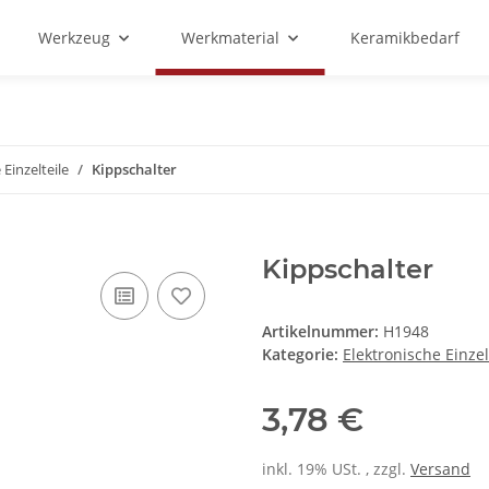
Werkzeug
Werkmaterial
Keramikbedarf
 Einzelteile
Kippschalter
Kippschalter
Artikelnummer:
H1948
Kategorie:
Elektronische Einzel
3,78 €
inkl. 19% USt. , zzgl.
Versand