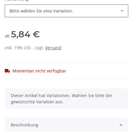
Bitte wählen Sie eine Variation.
5,84 €
ab
inkl. 19% USt. , zzgl.
Versand
Momentan nicht verfügbar
x
Dieser Artikel hat Variationen. Wählen Sie bitte die
gewünschte Variation aus.
Beschreibung