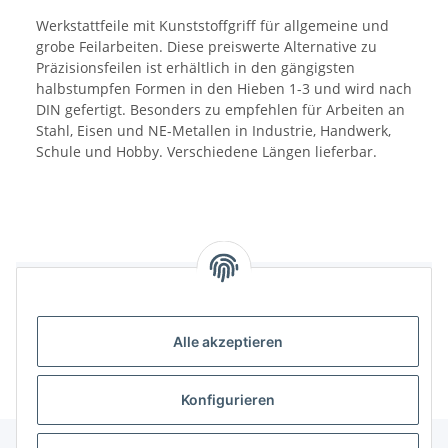
Werkstattfeile mit Kunststoffgriff für allgemeine und
grobe Feilarbeiten. Diese preiswerte Alternative zu
Präzisionsfeilen ist erhältlich in den gängigsten
halbstumpfen Formen in den Hieben 1-3 und wird nach
DIN gefertigt. Besonders zu empfehlen für Arbeiten an
Stahl, Eisen und NE-Metallen in Industrie, Handwerk,
Schule und Hobby. Verschiedene Längen lieferbar.
Benachrichtigen, wenn verfügbar
Alle akzeptieren
Konfigurieren