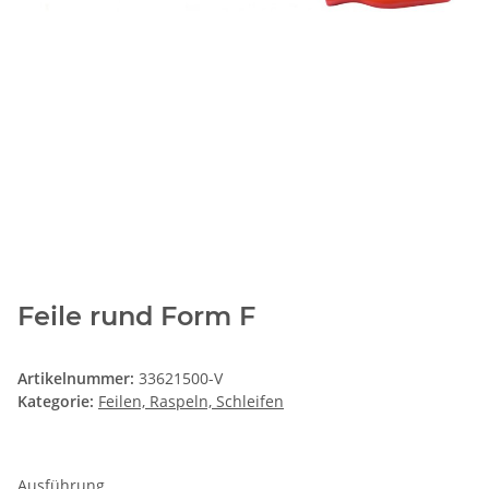
Feile rund Form F
Artikelnummer:
33621500-V
Kategorie:
Feilen, Raspeln, Schleifen
Ausführung