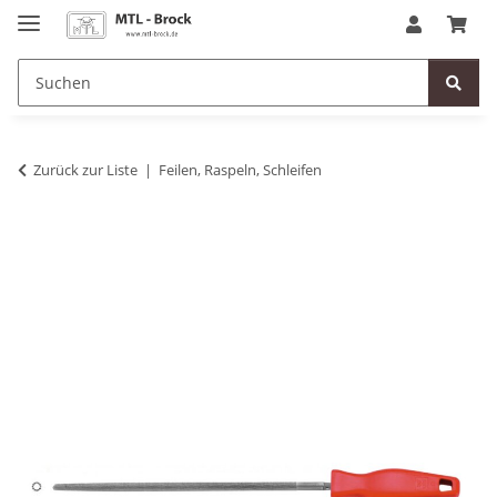
Zurück zur Liste
Feilen, Raspeln, Schleifen