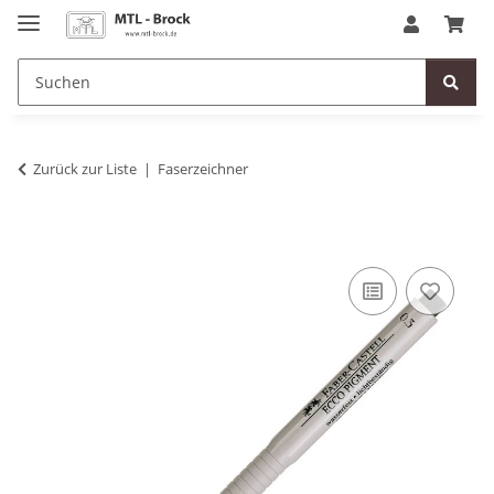
Zurück zur Liste
Faserzeichner