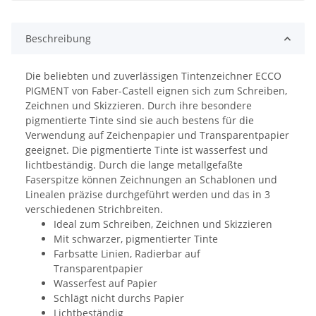
Beschreibung
Die beliebten und zuverlässigen Tintenzeichner ECCO
PIGMENT von Faber-Castell eignen sich zum Schreiben,
Zeichnen und Skizzieren. Durch ihre besondere
pigmentierte Tinte sind sie auch bestens für die
Verwendung auf Zeichenpapier und Transparentpapier
geeignet. Die pigmentierte Tinte ist wasserfest und
lichtbeständig. Durch die lange metallgefaßte
Faserspitze können Zeichnungen an Schablonen und
Linealen präzise durchgeführt werden und das in 3
verschiedenen Strichbreiten.
Ideal zum Schreiben, Zeichnen und Skizzieren
Mit schwarzer, pigmentierter Tinte
Farbsatte Linien, Radierbar auf
Transparentpapier
Wasserfest auf Papier
Schlägt nicht durchs Papier
Lichtbeständig