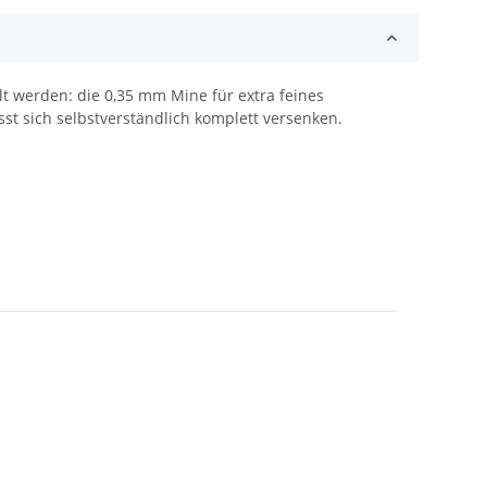
lt werden: die 0,35 mm Mine für extra feines
t sich selbstverständlich komplett versenken.