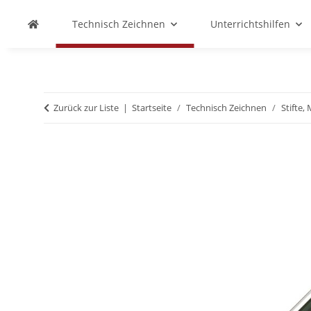
Technisch Zeichnen
Unterrichtshilfen
Zurück zur Liste
Startseite
Technisch Zeichnen
Stifte,