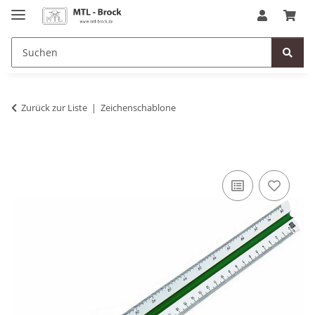
Zurück zur Liste
Zeichenschablone