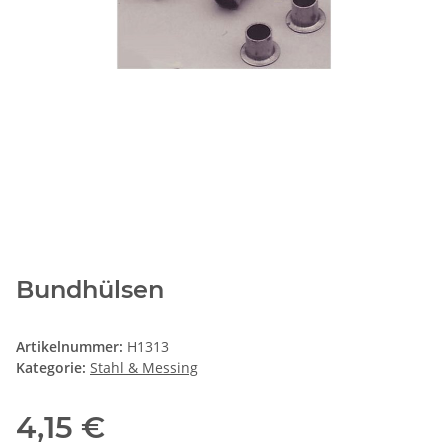
Bundhülsen
Artikelnummer:
H1313
Kategorie:
Stahl & Messing
4,15 €