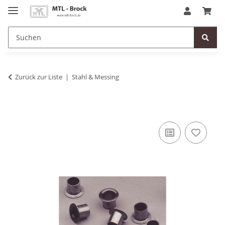
Zurück zur Liste
Stahl & Messing