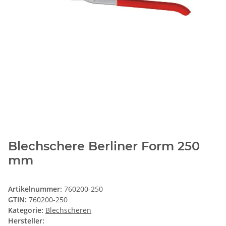
Blechschere Berliner Form 250
mm
Artikelnummer:
760200-250
GTIN:
760200-250
Kategorie:
Blechscheren
Hersteller: