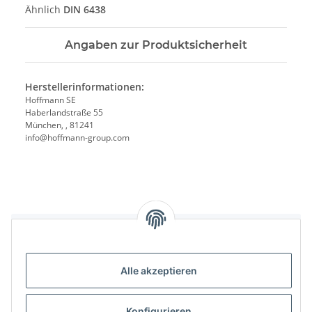
Ähnlich
DIN 6438
Angaben zur Produktsicherheit
Herstellerinformationen:
Hoffmann SE
Haberlandstraße 55
München, , 81241
info@hoffmann-group.com
Benachrichtigen, wenn verfügbar
Alle akzeptieren
Konfigurieren