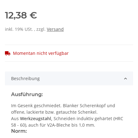
12,38 €
inkl. 19% USt. , zzgl.
Versand
Momentan nicht verfügbar
Beschreibung
Ausführung:
Im Gesenk geschmiedet. Blanker Scherenkopf und
offene, lackierte bzw. getauchte Schenkel.
Aus
Werkzeugstahl,
Schneiden induktiv gehärtet (HRC
58 - 60), auch für V2A-Bleche bis 1,0 mm.
Norm: