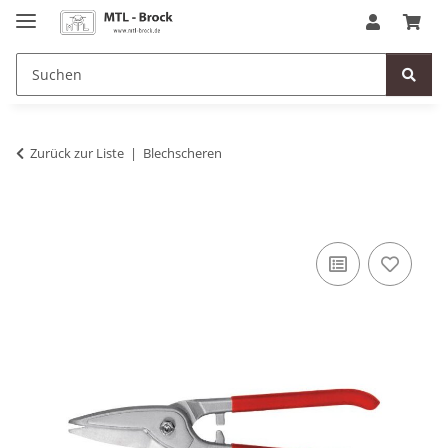
Zurück zur Liste
Blechscheren