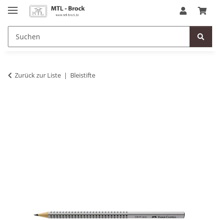
Zurück zur Liste
Bleistifte