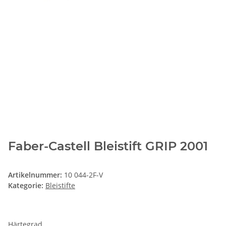
Faber-Castell Bleistift GRIP 2001
Artikelnummer:
10 044-2F-V
Kategorie:
Bleistifte
Härtegrad