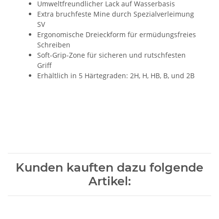
Umweltfreundlicher Lack auf Wasserbasis
Extra bruchfeste Mine durch Spezialverleimung
SV
Ergonomische Dreieckform für ermüdungsfreies
Schreiben
Soft-Grip-Zone für sicheren und rutschfesten
Griff
Erhältlich in 5 Härtegraden: 2H, H, HB, B, und 2B
Kunden kauften dazu folgende
Artikel: